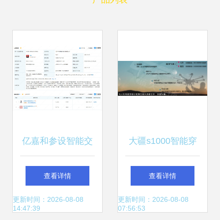
亿嘉和参设智能交
大疆s1000智能穿
通科技公司，布局
戴设备 空中飞行新
查看详情
查看详情
多项AI业务与智能
体验
更新时间：2026-08-08
更新时间：2026-08-08
14:47:39
07:56:53