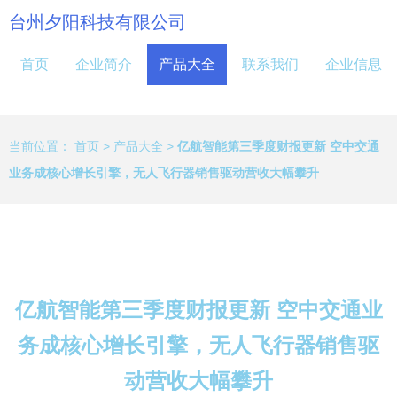
台州夕阳科技有限公司
首页
企业简介
产品大全
联系我们
企业信息
当前位置：
首页
>
产品大全
>
亿航智能第三季度财报更新 空中交通
业务成核心增长引擎，无人飞行器销售驱动营收大幅攀升
亿航智能第三季度财报更新 空中交通业
务成核心增长引擎，无人飞行器销售驱
动营收大幅攀升