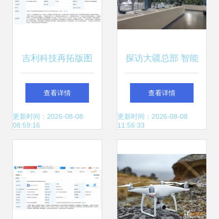
吉利科技再拓版图
探访大疆总部 智能
关联企业成立新公
无人飞行器的创新
查看详情
查看详情
司，剑指智能无人
与未来
更新时间：2026-08-08
更新时间：2026-08-08
08:59:16
11:56:33
飞行器市场