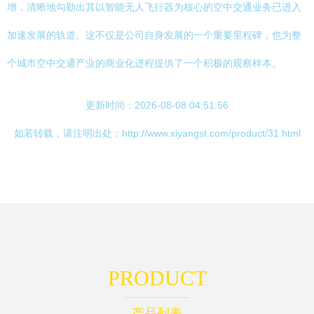
增，清晰地勾勒出其以智能无人飞行器为核心的空中交通业务已进入
加速发展的轨道。这不仅是公司自身发展的一个重要里程碑，也为整
个城市空中交通产业的商业化进程提供了一个积极的观察样本。
更新时间：2026-08-08 04:51:56
如若转载，请注明出处：http://www.xiyangst.com/product/31.html
PRODUCT
产品列表