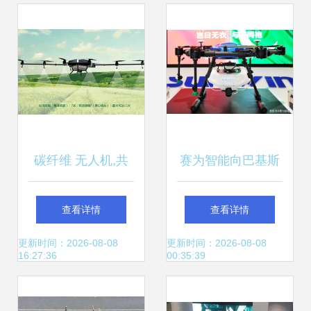
无人飞行器销售
碳纤维 无人机,共
赛为智能向巴基斯
建轻量化与智能化
坦捐赠防疫灭蝗无
查看详情
查看详情
新时代
人机，推动智能无
更新时间：2026-08-08
更新时间：2026-08-08
16:27:36
00:35:39
人飞行器销售新篇