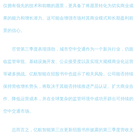
仅拥有领先的技术和前瞻的愿景，更具备了将愿景转化为切实商业成
果的能力和增长潜力。这可能会增强市场对其商业模式和长期盈利前
景的信心。
尽管第三季度表现强劲，城市空中交通作为一个新兴行业，仍面
临监管审批、基础设施开发、公众接受度以及实现大规模商业化运营
等诸多挑战。亿航智能在招股书中也提示了相关风险。公司能否持续
保持营收增长势头，将取决于其能否持续推进产品认证、扩大商业合
作、降低运营成本，并在全球复杂的监管环境中成功开辟出可持续的
空中交通市场。
总而言之，亿航智能第三次更新招股书所披露的第三季度营收大