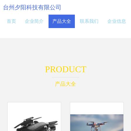
台州夕阳科技有限公司
首页
企业简介
产品大全
联系我们
企业信息
PRODUCT
产品大全