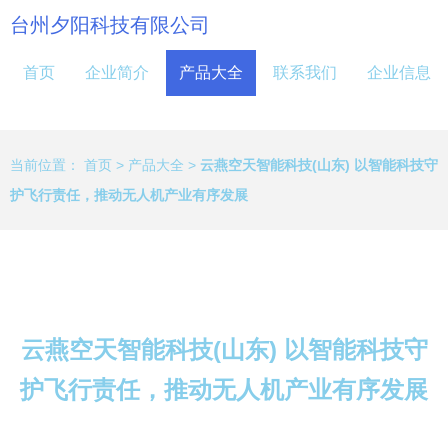
台州夕阳科技有限公司
首页
企业简介
产品大全
联系我们
企业信息
当前位置：
首页
>
产品大全
>
云燕空天智能科技(山东) 以智能科技守
护飞行责任，推动无人机产业有序发展
云燕空天智能科技(山东) 以智能科技守
护飞行责任，推动无人机产业有序发展