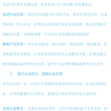
高度与距离等关键法规，促进形成“飞行先问规”的普遍意识。
促进行业交流：
通过举办或参与行业研讨会、技术沙龙等活动，与监
管机构、同行企业、应用单位共同探讨技术发展趋势、安全管理难点
和解决方案，为构建清晰、可行的行业管理框架贡献智慧。
赋能产业应用：
针对农业植保、电力巡检、测绘勘探、物流配送、应
急救援等专业领域，公司提供定制化的无人机解决方案，并推动建立
细分领域的标准化作业流程，提升行业应用的整体效率与安全水平。
三、 践行企业担当，贡献社会价值
作为社会的一员，云燕空天智能科技坚信科技应向善，企业应回馈社
会。公司积极履行社会责任，探索无人机技术的社会公益价值。
支持公益事业：
在发生自然灾害时，公司可协调设备与飞手资源，协