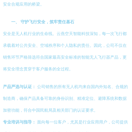
安全合规应用的桥梁。
一、 守护飞行安全，筑牢责任基石
安全是无人机行业的生命线。云燕空天智能科技深知，每一次飞行都
承载着对公共安全、空域秩序和个人隐私的责任。因此，公司不仅在
销售环节严格筛选符合国家最高安全标准的智能无人飞行器产品，更
将安全理念贯穿于客户服务的全过程。
产品严选与认证：
公司销售的所有无人机均来自国内外知名、合规的
制造商，确保产品具备可靠的身份识别、精准定位、避障系统和数据
加密功能，符合中国民航局及相关部门的认证要求。
专业培训与指导：
面向每一位客户，尤其是行业应用用户，公司提供