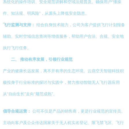
系统化的操作培训、安全规范讲解和空域法规普及。确保用户“懂操
作、知法规、明风险”，从源头上降低安全隐患。
飞行监测与支持：
结合自身技术能力，公司为客户提供飞行计划报备
辅助、实时空域信息查询等增值服务，帮助用户合法、合规、安全地
执行飞行任务。
二、 推动有序发展，引领行业规范
产业的健康长远发展，离不开有序的生态环境。云燕空天智能科技积
极投身于行业标准的探讨与实践中，努力推动智能无人飞行器应用
从“自由生长”走向“规范成熟”。
倡导合规运营：
公司不仅是产品的销售商，更是行业规范的宣传员。
主动向客户及公众传达国家关于无人机实名登记、限飞禁飞区、飞行