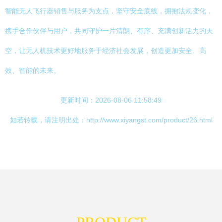
智能无人飞行器销售与服务为支点，坚守安全底线，拥抱法规变化，
携手合作伙伴与用户，共同守护一片清朗、有序、充满创新活力的天
空，让无人机技术更好地服务于经济社会发展，创造更加安全、高
效、智能的未来。
更新时间：2026-08-06 11:58:49
如若转载，请注明出处：http://www.xiyangst.com/product/26.html