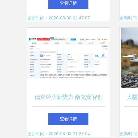
查看详情
家机市场迎来新变革
更新时间：2026-08-08 22:47:07
更新时间：20
低空经济新势力 南充安智创
大疆 
科携1亿注册资本进军智能无
89
查看详情
人飞行器市场
更新时间：2026-08-08 21:23:04
更新时间：20