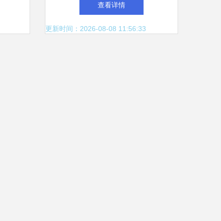
查看详情
更新时间：2026-08-08 11:56:33