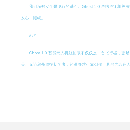
我们深知安全是飞行的基石。Ghost 1.0 严格遵
安心、顺畅。
###
Ghost 1.0 智能无人机航拍版不仅仅是一台飞行
美。无论您是航拍初学者，还是寻求可靠创作工具的内容达人，