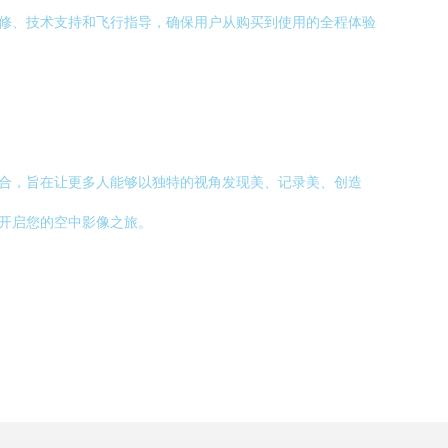
品保修、技术支持和飞行指导，确保用户从购买到使用的全程体验
美融合，旨在让更多人能够以独特的视角发现美、记录美、创造
，开启您的空中影像之旅。