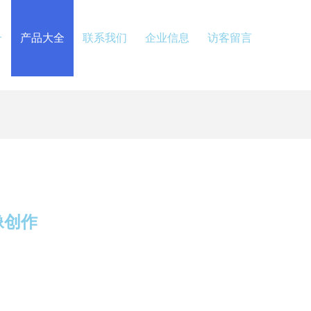
介
产品大全
联系我们
企业信息
访客留言
像创作