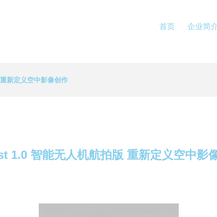
首页
企业简
拍版 重新定义空中影像创作
ost 1.0 智能无人机航拍版 重新定义空中影