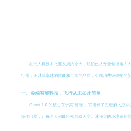
在无人机技术飞速发展的今天，航拍已从专业领域走入大众
行器，正以其卓越的性能和可靠的品质，引领消费级航拍的
一、尖端智能科技，飞行从未如此简单
Ghost 1.0 的核心在于其“智能”。它搭载了先进
操作门槛，让每个人都能轻松驾驭天空。其强大的环境感知