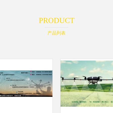
PRODUCT
产品列表