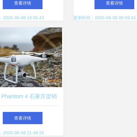
查看详情
查看详情
行器市场
26-08-08 19:05:43
更新时间：2026-08-08 08:59:16
Phantom 4 石家庄促销
99元送电池，智能飞行新体
查看详情
验
26-08-08 21:49:26